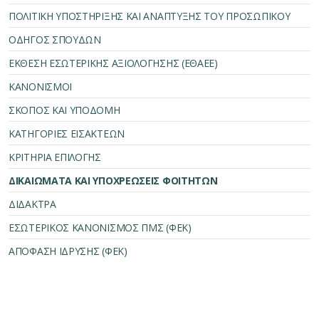
ΠΟΛΙΤΙΚΗ ΥΠΟΣΤΗΡΙΞΗΣ ΚΑΙ ΑΝΑΠΤΥΞΗΣ ΤΟΥ ΠΡΟΣΩΠΙΚΟΥ
ΟΔΗΓΟΣ ΣΠΟΥΔΩΝ
ΕΚΘΕΣΗ ΕΣΩΤΕΡΙΚΗΣ ΑΞΙΟΛΟΓΗΣΗΣ (ΕΘΑΕΕ)
ΚΑΝΟΝΙΣΜΟΙ
ΣΚΟΠΟΣ ΚΑΙ ΥΠΟΔΟΜΗ
ΚΑΤΗΓΟΡΙΕΣ ΕΙΣΑΚΤΕΩΝ
ΚΡΙΤΗΡΙΑ ΕΠΙΛΟΓΗΣ
ΔΙΚΑΙΩΜΑΤΑ ΚΑΙ ΥΠΟΧΡΕΩΣΕΙΣ ΦΟΙΤΗΤΩΝ
ΔΙΔΑΚΤΡΑ
ΕΣΩΤΕΡΙΚΟΣ ΚΑΝΟΝΙΣΜΟΣ ΠΜΣ (ΦΕΚ)
ΑΠΟΦΑΣΗ ΙΔΡΥΣΗΣ (ΦΕΚ)