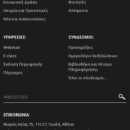
Κοινωνική Δράση
Φοιτητές
Ιστορία και Προοπτικές
Απόφοιτοι
Νέα και ανακοινώσεις
ΥΠΗΡΕΣΙΕΣ:
ΣΥΝΔΕΣΜΟΙ:
Webmail
Προκηρύξεις
E-class
Ημερολόγιο Εκδηλώσεων
Έκδοση Περγαμηνής
Βιβλιοθήκη και Κέντρο
Πληροφόρησης
Πέργαμος
Όλοι οι σύνδεσμοι...
ΕΠΙΚΟΙΝΩΝΙΑ:
Μικράς Ασίας 75, 115 27, Γουδή, Αθήνα