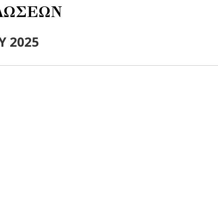
ΛΩΣΕΩΝ
Υ 2025