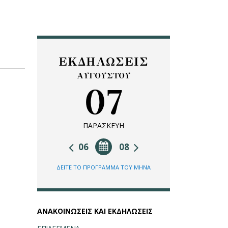
ΕΚΔΗΛΩΣΕΙΣ
ΑΥΓΟΥΣΤΟΥ
07
ΠΑΡΑΣΚΕΥΗ
06
08
ΔΕΙΤΕ ΤΟ ΠΡΟΓΡΑΜΜΑ ΤΟΥ ΜΗΝΑ
ΑΝΑΚΟΙΝΩΣΕΙΣ ΚΑΙ ΕΚΔΗΛΩΣΕΙΣ