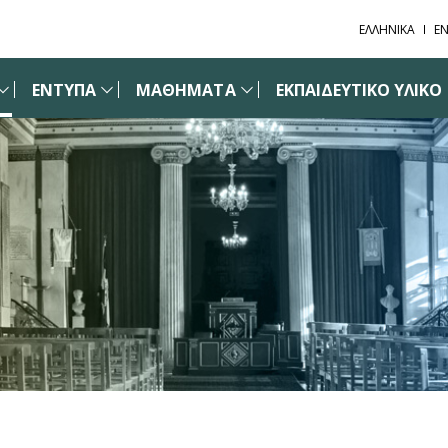
ΕΛΛΗΝΙΚΑ
EN
ΕΝΤΥΠΑ
ΜΑΘΗΜΑΤΑ
ΕΚΠΑΙΔΕΥΤΙΚΟ ΥΛΙΚΟ