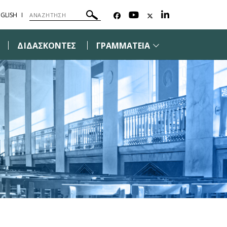
GLISH
ΔΙΔΑΣΚΟΝΤΕΣ
ΓΡΑΜΜΑΤΕΙΑ