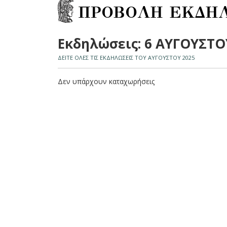
ΠΡΟΒΟΛΗ ΕΚΔΗ
Εκδηλώσεις: 6 ΑΥΓΟΥΣΤΟ
ΔΕΙΤΕ ΟΛΕΣ ΤΙΣ ΕΚΔΗΛΩΣΕΙΣ ΤΟΥ ΑΥΓΟΥΣΤΟΥ 2025
Δεν υπάρχουν καταχωρήσεις